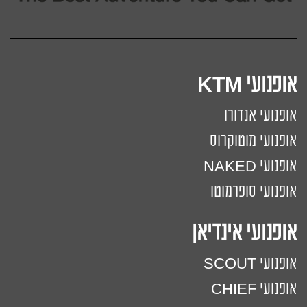
אופנועי KTM
אופנועי אנדורו
אופנועי מוטוקרוס
אופנועי NAKED
אופנועי סופרמוטו
אופנועי אינדיאן
אופנועי SCOUT
אופנועי CHIEF