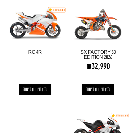
RC 4R
50 SX FACTORY
EDITION 2026
₪
32,990
לפרטים ורכישה
לפרטים ורכישה