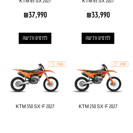
KTM 85 SX 2027
KTM 65 SX 2027
₪
37,990
₪
33,990
לפרטים ורכישה
לפרטים ורכישה
KTM 350 SX-F 2027
KTM 250 SX-F 2027