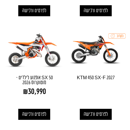
לפרטים ורכישה
לפרטים ורכישה
KTM 450 SX-F 2027
50 SX אופנוע לילדים –
מוטוקרוס 2026
₪
30,990
לפרטים ורכישה
לפרטים ורכישה