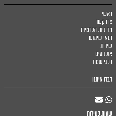
ראשי
צרו קשר
מדיניות הפרטיות
תנאי שימוש
שירות
אופנועים
רכבי שטח
דברו איתנו
שעות פעילות