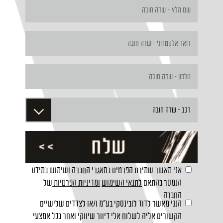
אני מאשר שמירת הפרטים במאגרי החברה ושימוש במידע
הנמסר בהתאם
לתנאי השימוש
ומדיניות הפרטיות
של
החברה
הנני מאשר לדוד לובינסקי בע"מ ו/או לצדדים שלישיים
הקשורים אליה לשלוח אלי דיוור שיווקי ואחר בכל אמצעי