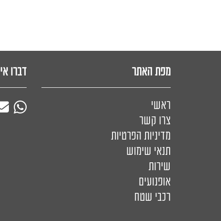
מפת האתר
דברו אי
ראשי
צרו קשר
מדיניות הפרטיות
תנאי שימוש
שירות
אופנועים
רכבי שטח