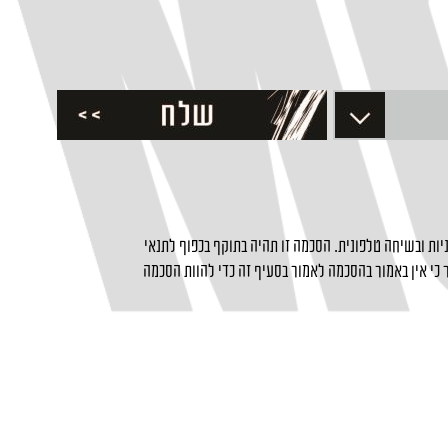
ות ובשיחה טלפונית. הסכמה זו תהיה בתוקף בכפוף לתנאי
כי אין באמור בהסכמה לאמור בסעיף זה כדי להוות הסכמה