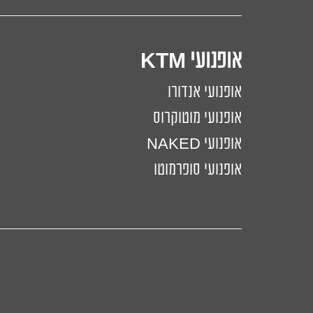
אופנועי KTM
אופנועי אנדורו
אופנועי מוטוקרוס
אופנועי NAKED
אופנועי סופרמוטו