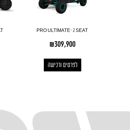
AT
PRO ULTIMATE- 2 SEAT
₪
309,900
לפרטים ורכישה