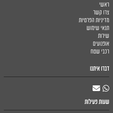
ראשי
צרו קשר
מדיניות הפרטיות
תנאי שימוש
שירות
אופנועים
רכבי שטח
דברו איתנו
שעות פעילות