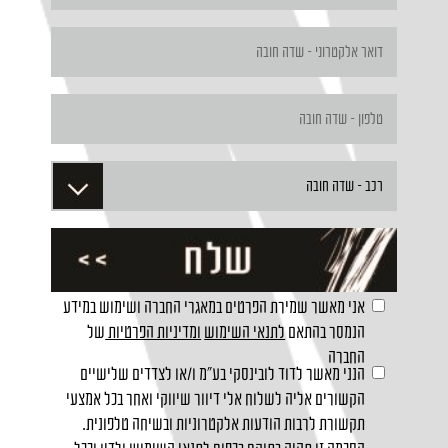
אני מאשר שמירת הפרטים במאגרי החברה ושימוש במידע
הנמסר בהתאם
לתנאי השימוש
ומדיניות הפרטיות
של
החברה
הנני מאשר לדוד לובינסקי בע"מ ו/או לצדדים שלישיים
הקשורים אליה לשלוח אלי דיוור שיווקי ואחר בכל אמצעי
תקשורת לרבות הודעות אלקטרוניות ובשיחה טלפונית.