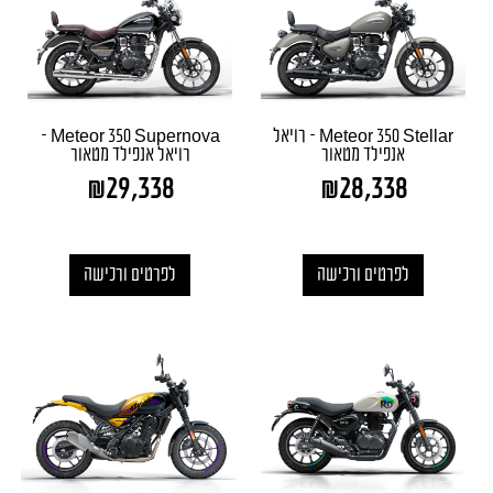
Meteor 350 Stellar – רויאל
Meteor 350 Supernova –
אנפילד מטאור
רויאל אנפילד מטאור
₪
29,338
₪
28,338
לפרטים ורכישה
לפרטים ורכישה