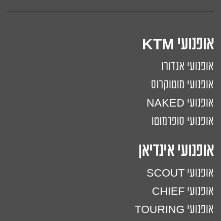
אופנועי KTM
אופנועי אנדורו
אופנועי מוטוקרוס
אופנועי NAKED
אופנועי סופרמוטו
אופנועי אינדיאן
אופנועי SCOUT
אופנועי CHIEF
אופנועי TOURING