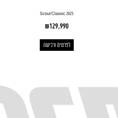
Scout Classic 2025
₪
129,990
לפרטים ורכישה