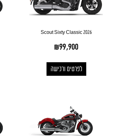
Scout Sixty Classic 2026
₪
99,900
לפרטים ורכישה