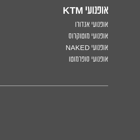
אופנועי KTM
אופנועי אנדורו
אופנועי מוטוקרוס
אופנועי NAKED
אופנועי סופרמוטו