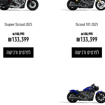
Super Scout 2025
Scout 101 2025
₪
144,990
₪
144,990
₪
133,399
₪
133,399
לפרטים ורכישה
לפרטים ורכישה