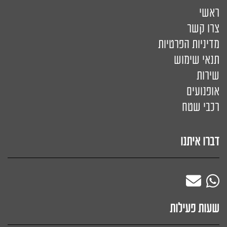
ראשי
צרו קשר
מדיניות הפרטיות
תנאי שימוש
שירות
אופנועים
רכבי שטח
דברו איתנו
שעות פעילות