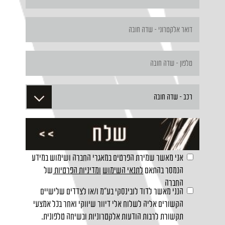
אני מאשר שמירת הפרטים במאגרי החברה ושימוש במידע
הנמסר בהתאם
לתנאי השימוש
ומדיניות הפרטיות
של
החברה
הנני מאשר לדוד לובינסקי בע"מ ו/או לצדדים שלישיים
הקשורים אליה לשלוח אלי דיוור שיווקי ואחר בכל אמצעי
תקשורת לרבות הודעות אלקטרוניות ובשיחה טלפונית.