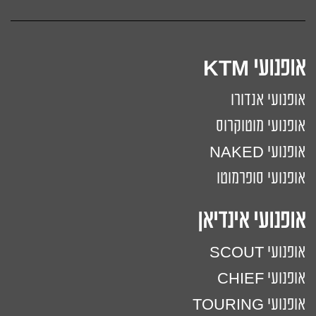
אופנועי KTM
אופנועי אנדורו
אופנועי מוטוקרוס
אופנועי NAKED
אופנועי סופרמוטו
אופנועי אינדיאן
אופנועי SCOUT
אופנועי CHIEF
אופנועי TOURING