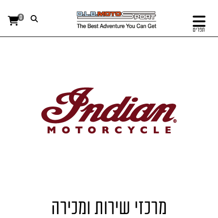
0
תפריט
מרכזי שירות ומכירה