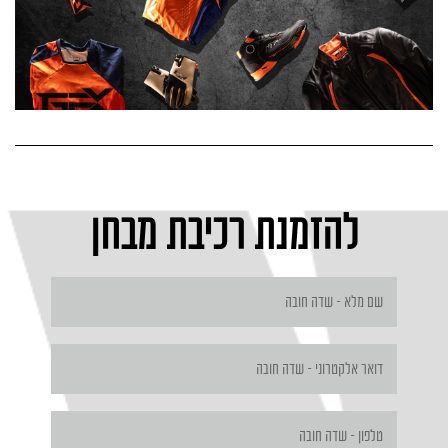
להזמנת רכיבת מבחן