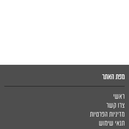
מפת האתר
ראשי
צרו קשר
מדיניות הפרטיות
תנאי שימוש