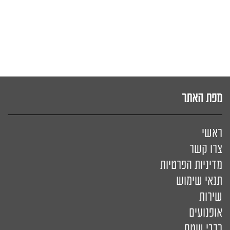
מפת האתר
ראשי
צרו קשר
מדיניות הפרטיות
תנאי שימוש
שירות
אופנועים
רכבי שטח