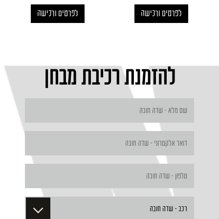
לפרטים ורכישה
לפרטים ורכישה
להזמנת רכיבת מבחן