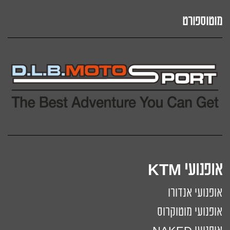
מוטוספורט
אופנועי KTM
אופנועי אנדורו
אופנועי מוטוקרוס