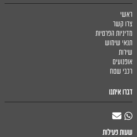
ראשי
צרו קשר
מדיניות הפרטיות
תנאי שימוש
שירות
אופנועים
רכבי שטח
דברו איתנו
שעות פעילות