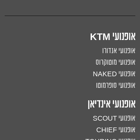
אופנועי KTM
אופנועי אנדורו
אופנועי מוטוקרוס
אופנועי NAKED
אופנועי סופרמוטו
אופנועי אינדיאן
אופנועי SCOUT
אופנועי CHIEF