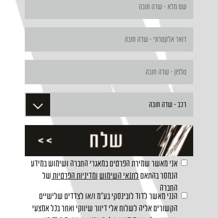
אני מאשר שמירת הפרטים במאגרי החברה ושימוש במידע
הנמסר בהתאם
לתנאי השימוש
ומדיניות הפרטיות
של
החברה
הנני מאשר לדוד לובינסקי בע"מ ו/או לצדדים שלישיים
הקשורים אליה לשלוח אלי דיוור שיווקי ואחר בכל אמצעי