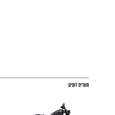
מוצרים דומים: