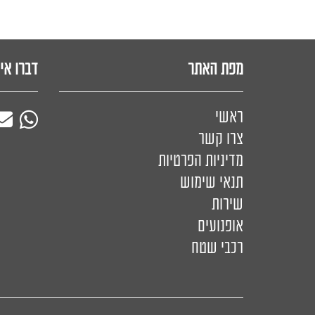
מפת האתר
דברו אי
ראשי
צרו קשר
מדיניות הפרטיות
תנאי שימוש
שירות
אופנועים
רכבי שטח