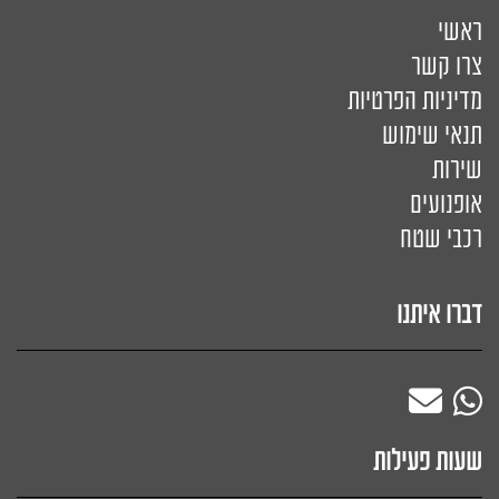
ראשי
צרו קשר
מדיניות הפרטיות
תנאי שימוש
שירות
אופנועים
רכבי שטח
דברו איתנו
שעות פעילות