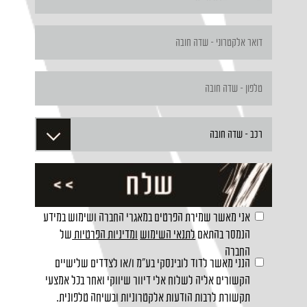
אני מאשר שמירת הפרטים במאגרי החברה ושימוש במידע
הנמסר בהתאם
לתנאי השימוש
ומדיניות הפרטיות
של
החברה
הנני מאשר לדוד לובינסקי בע"מ ו/או לצדדים שלישיים
הקשורים אליה לשלוח אלי דיוור שיווקי ואחר בכל אמצעי
תקשורת לרבות הודעות אלקטרוניות ובשיחה טלפונית.