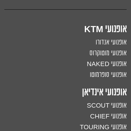
אופנועי KTM
אופנועי אנדורו
אופנועי מוטוקרוס
אופנועי NAKED
אופנועי סופרמוטו
אופנועי אינדיאן
אופנועי SCOUT
אופנועי CHIEF
אופנועי TOURING