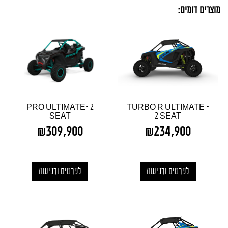
מוצרים דומים:
PRO ULTIMATE- 2
TURBO R ULTIMATE –
SEAT
2 SEAT
₪
309,900
₪
234,900
לפרטים ורכישה
לפרטים ורכישה