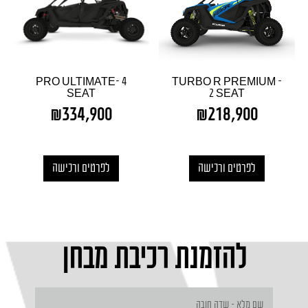
PRO ULTIMATE- 4
TURBO R PREMIUM –
SEAT
2 SEAT
₪
334,900
₪
218,900
לפרטים ורכישה
לפרטים ורכישה
להזמנת רכיבת מבחן