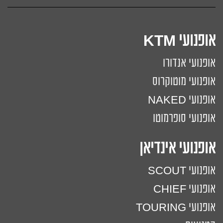
אופנועי KTM
אופנועי אנדורו
אופנועי מוטוקרוס
אופנועי NAKED
אופנועי סופרמוטו
אופנועי אינדיאן
אופנועי SCOUT
אופנועי CHIEF
אופנועי TOURING