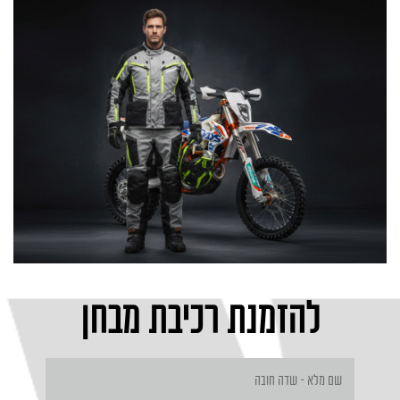
להזמנת רכיבת מבחן