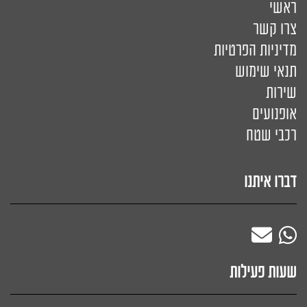
ראשי
צרו קשר
מדיניות הפרטיות
תנאי שימוש
שירות
אופנועים
רכבי שטח
דברו איתנו
שעות פעילות