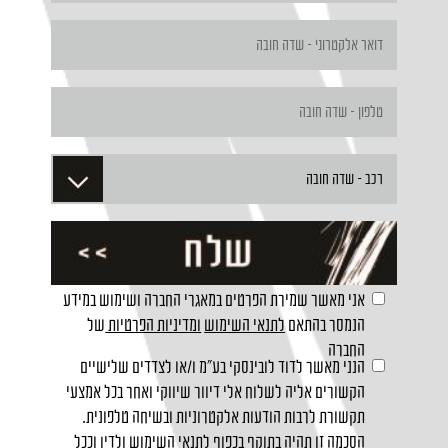
אני מאשר שמירת הפרטים במאגרי החברה ושימוש במידע
הנמסר בהתאם
לתנאי השימוש
ומדיניות הפרטיות
של
החברה
הנני מאשר לדוד לובינסקי בע"מ ו/או לצדדים שלישיים
הקשורים אליה לשלוח אלי דיוור שיווקי ואחר בכל אמצעי
תקשורת לרבות הודעות אלקטרוניות ובשיחה טלפונית.
הסכמה זו תהיה בתוקף בכפוף לתנאי השימוש ולדין וככל