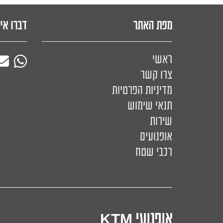
מפת האתר
דברו אי
ראשי
צרו קשר
מדיניות הפרטיות
תנאי שימוש
שירות
אופנועים
רכבי שטח
אופנועי KTM