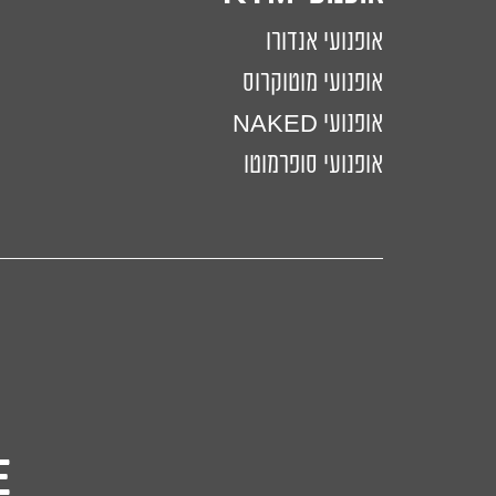
אופנועי אנדורו
אופנועי מוטוקרוס
אופנועי NAKED
אופנועי סופרמוטו