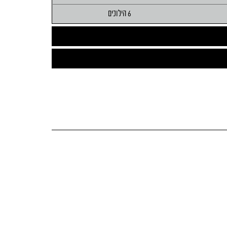
6 הילוכים