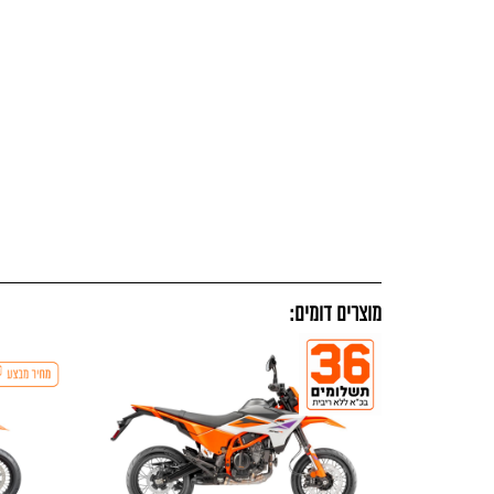
מוצרים דומים: