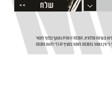
ות ובשיחה טלפונית. הסכמה זו תהיה בתוקף בכפוף לתנאי
כי אין באמור בהסכמה לאמור בסעיף זה כדי להוות הסכמה