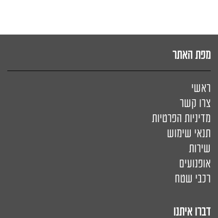
מפת האתר
ראשי
צרו קשר
מדיניות הפרטיות
תנאי שימוש
שירות
אופנועים
רכבי שטח
דברו איתנו