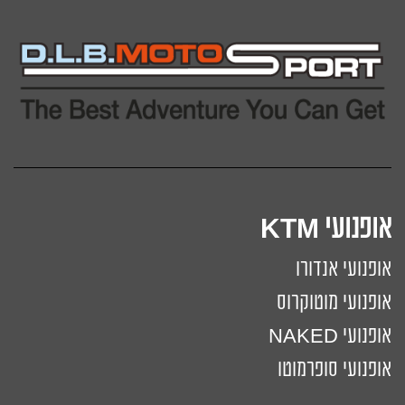
אופנועי KTM
אופנועי אנדורו
אופנועי מוטוקרוס
אופנועי NAKED
אופנועי סופרמוטו