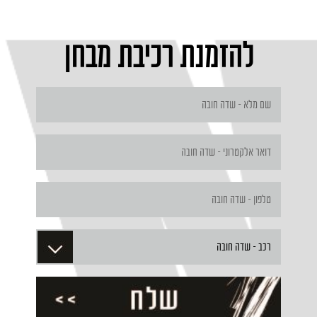
להזמנת רכיבת מבחן