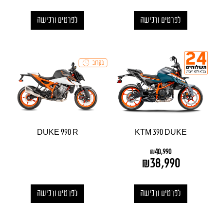
לפרטים ורכישה
לפרטים ורכישה
DUKE 990 R
KTM 390 DUKE
₪
40,990
₪
38,990
לפרטים ורכישה
לפרטים ורכישה