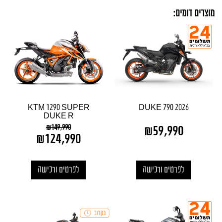
מוצרים דומים:
KTM 1290 SUPER
DUKE 790 2026
DUKE R
₪
149,990
₪
59,990
₪
124,990
לפרטים ורכישה
לפרטים ורכישה