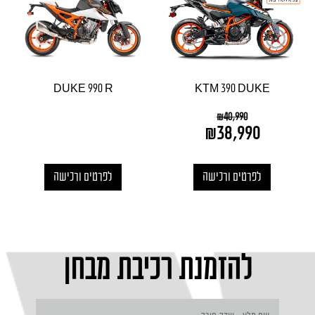
DUKE 990 R
KTM 390 DUKE
₪
40,990
₪
38,990
לפרטים ורכישה
לפרטים ורכישה
להזמנת רכיבת מבחן