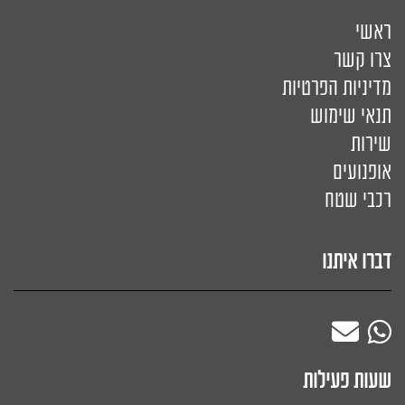
ראשי
צרו קשר
מדיניות הפרטיות
תנאי שימוש
שירות
אופנועים
רכבי שטח
דברו איתנו
שעות פעילות