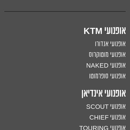
אופנועי KTM
אופנועי אנדורו
אופנועי מוטוקרוס
אופנועי NAKED
אופנועי סופרמוטו
אופנועי אינדיאן
אופנועי SCOUT
אופנועי CHIEF
אופנועי TOURING